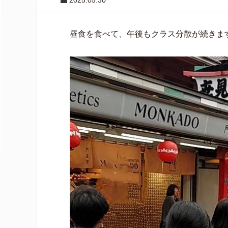
2025.05.30
昼食を食べて、午後もクラス分散が続きま