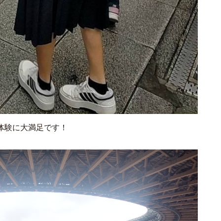
体験に大満足です！