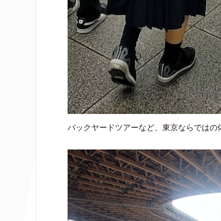
バックヤードツアーなど、東京ならではの